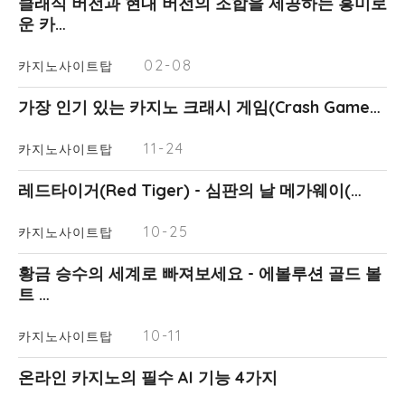
클래식 버전과 현대 버전의 조합을 제공하는 흥미로
운 카…
02-08
카지노사이트탑
가장 인기 있는 카지노 크래시 게임(Crash Game…
11-24
카지노사이트탑
레드타이거(Red Tiger) - 심판의 날 메가웨이(…
10-25
카지노사이트탑
황금 승수의 세계로 빠져보세요 - 에볼루션 골드 볼
트 …
10-11
카지노사이트탑
온라인 카지노의 필수 AI 기능 4가지