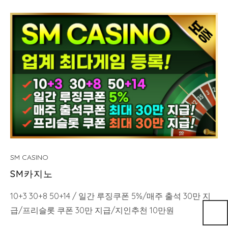
SM CASINO
SM카지노
10+3 30+8 50+14 / 일간 루징쿠폰 5%/매주 출석 30만 지
급/프리슬롯 쿠폰 30만 지급/지인추천 10만원