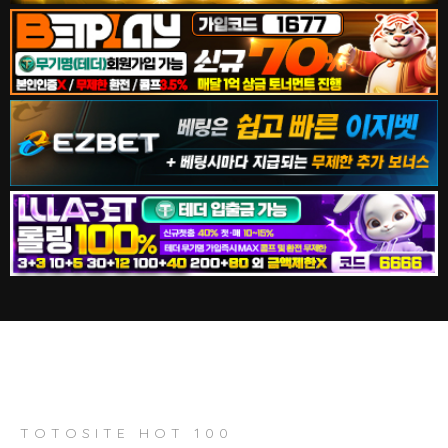
TOTOSITE HOT 100