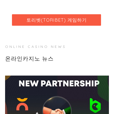
토리벳(TORIBET) 게임하기
ONLINE CASINO NEWS
온라인카지노 뉴스