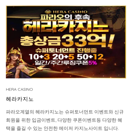
HERA CASINO
헤라카지노
파라오계열의 헤라카지노는 슈퍼토너먼트 이벤트와 신규
회원을 위한 입금이벤트, 다양한 쿠폰이벤트등 다양한 혜
택을 즐길 수 있는 안전한 메이저 카지노사이트 입니다.