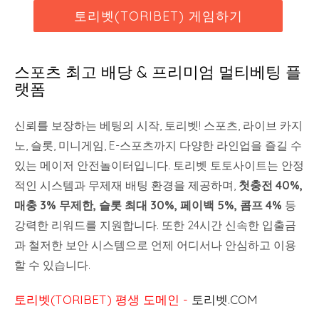
토리벳(TORIBET) 게임하기
스포츠 최고 배당 & 프리미엄 멀티베팅 플
랫폼
신뢰를 보장하는 베팅의 시작, 토리벳! 스포츠, 라이브 카지
노, 슬롯, 미니게임, E-스포츠까지 다양한 라인업을 즐길 수
있는 메이저 안전놀이터입니다. 토리벳 토토사이트는 안정
적인 시스템과 무제재 배팅 환경을 제공하며,
첫충전 40%,
매충 3% 무제한, 슬롯 최대 30%, 페이백 5%, 콤프 4%
등
강력한 리워드를 지원합니다. 또한 24시간 신속한 입출금
과 철저한 보안 시스템으로 언제 어디서나 안심하고 이용
할 수 있습니다.
토리벳(TORIBET) 평생 도메인 -
토리벳.COM