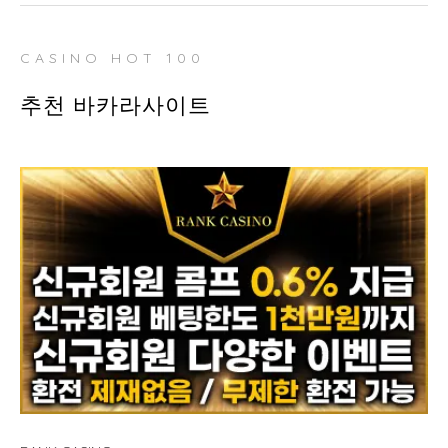
CASINO HOT 100
추천 바카라사이트