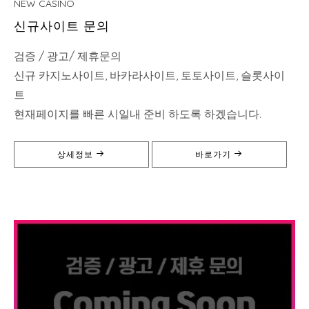
NEW CASINO
신규사이트 문의
검증 / 광고/ 제휴문의
신규 카지노사이트, 바카라사이트, 토토사이트, 슬롯사이
트
현재페이지를 빠른 시일내 준비 하도록 하겠습니다.
상세정보
바로가기