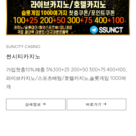
SUNCITY CASINO
썬시티카지노
가입첫충10%,매충 5%,100+25 200+50 300+75 400+100,
라이브카지노/스포츠베팅/호텔카지노,슬롯게임 1000여
개
상세정보
바로가기