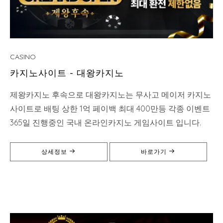
CASINO
카지노사이트 - 대왕카지노
제왕카지노 후속으로 대왕카지노는 무사고 메이저 카지노
사이트로 배팅 상한 1억 페이백 최대 400만등 각종 이벤트
365일 진행중인 국내 온라인카지노 게임사이트 입니다.
상세정보
바로가기