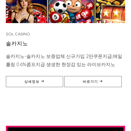
SOL CASINO
솔카지노
솔카지노-솔카지노 보증업체 신규가입 2만쿠폰지급,매일
롤링 0.6%콤프지급 생생한 현장감 있는 라이브카지노
상세정보
바로가기