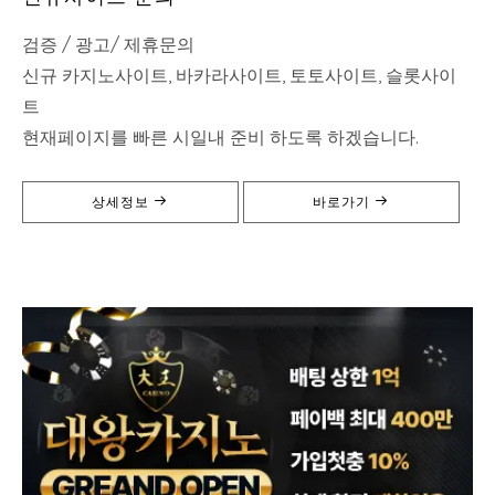
검증 / 광고/ 제휴문의
신규 카지노사이트, 바카라사이트, 토토사이트, 슬롯사이
트
현재페이지를 빠른 시일내 준비 하도록 하겠습니다.
상세정보
바로가기