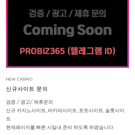
NEW CASINO
신규사이트 문의
검증 / 광고/ 제휴문의
신규 카지노사이트, 바카라사이트, 토토사이트, 슬롯사이
트
현재페이지를 빠른 시일내 준비 하도록 하겠습니다.