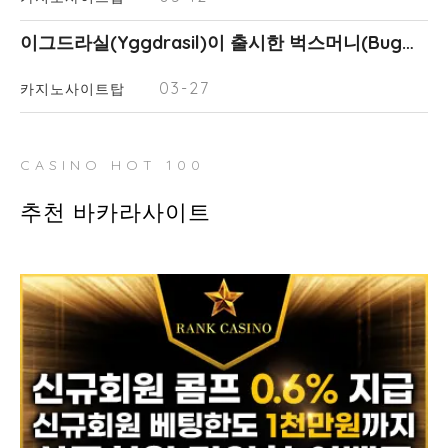
이그드라실(Yggdrasil)이 출시한 벅스머니(Bug…
03-27
카지노사이트탑
CASINO HOT 100
추천 바카라사이트