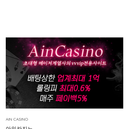
AIN CASINO
아인카지노