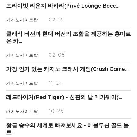
프라이빗 라운지 바카라(Privé Lounge Bacc…
02-13
카지노사이트탑
클래식 버전과 현대 버전의 조합을 제공하는 흥미로
운 카…
02-08
카지노사이트탑
가장 인기 있는 카지노 크래시 게임(Crash Game…
11-24
카지노사이트탑
레드타이거(Red Tiger) - 심판의 날 메가웨이(…
10-25
카지노사이트탑
황금 승수의 세계로 빠져보세요 - 에볼루션 골드 볼
트 …