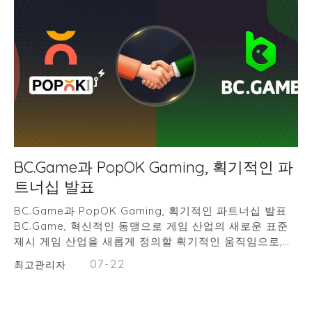
BC.Game과 PopOK Gaming, 획기적인 파
트너십 발표
BC.Game과 PopOK Gaming, 획기적인 파트너십 발표
BC.Game, 혁신적인 동맹으로 게임 산업의 새로운 표준
제시 게임 산업을 새롭게 정의할 획기적인 움직임으로,
BC.Game과 PopOK Gaming이 혁신적인 파트너십을 발
07-22
최고관리자
표했습니다. 이 전략적 동맹은 두 브랜드의 강점을 결합하
여 향상된 게임 경험과 혁신적인 콘텐츠를 제공할 것을 약
속합니다. BC.Game과 PopOK Gaming의 혁신적인 협