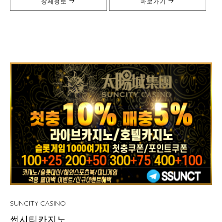
상세정보
바로가기
SUNCITY CASINO
썬시티카지노