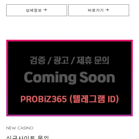
상세정보
바로가기
NEW CASINO
신규사이트 문의