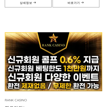
상세정보
바로가기
RANK CASINO