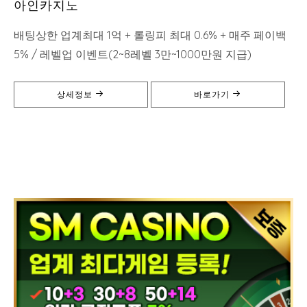
아인카지노
배팅상한 업계최대 1억 + 롤링피 최대 0.6% + 매주 페이백
5% / 레벨업 이벤트(2~8레벨 3만~1000만원 지급)
상세정보
바로가기