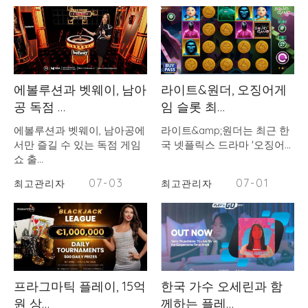
력, 온라…
에볼루션과 벳웨이, 남아
라이트&원더, 오징어게
공 독점 …
임 슬롯 최…
에볼루션과 벳웨이, 남아공에
라이트&amp;원더는 최근 한
서만 즐길 수 있는 독점 게임
국 넷플릭스 드라마 '오징어…
쇼 출…
07-03
07-01
최고관리자
최고관리자
프라그마틱 플레이, 15억
한국 가수 오세린과 함
원 상…
께하는 플레…