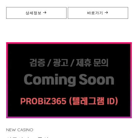
상세정보
바로가기
NEW CASINO