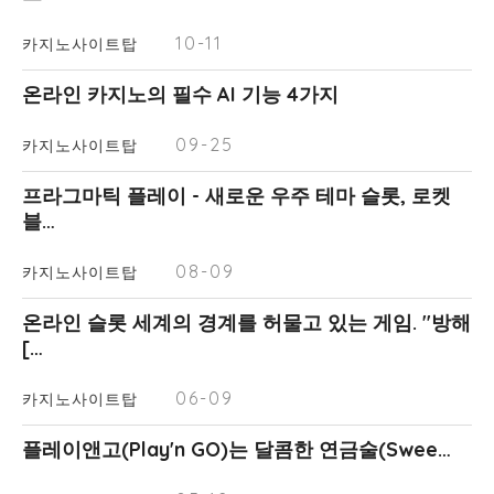
10-11
카지노사이트탑
온라인 카지노의 필수 AI 기능 4가지
09-25
카지노사이트탑
프라그마틱 플레이 - 새로운 우주 테마 슬롯, 로켓
블…
08-09
카지노사이트탑
온라인 슬롯 세계의 경계를 허물고 있는 게임. "방해
[…
06-09
카지노사이트탑
플레이앤고(Play'n GO)는 달콤한 연금술(Swee…