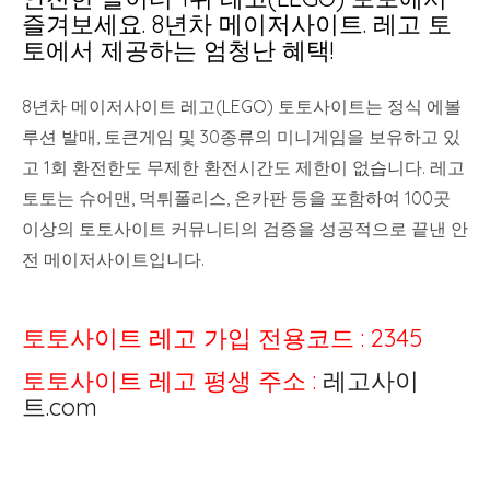
즐겨보세요. 8년차 메이저사이트. 레고 토
토에서 제공하는 엄청난 혜택!
8년차 메이저사이트 레고(LEGO) 토토사이트는 정식 에볼
루션 발매, 토큰게임 및 30종류의 미니게임을 보유하고 있
고 1회 환전한도 무제한 환전시간도 제한이 없습니다. 레고
토토는 슈어맨, 먹튀폴리스, 온카판 등을 포함하여 100곳
이상의 토토사이트 커뮤니티의 검증을 성공적으로 끝낸 안
전 메이저사이트입니다.
토토사이트 레고 가입 전용코드 : 2345
토토사이트 레고 평생 주소 :
레고사이
트.com