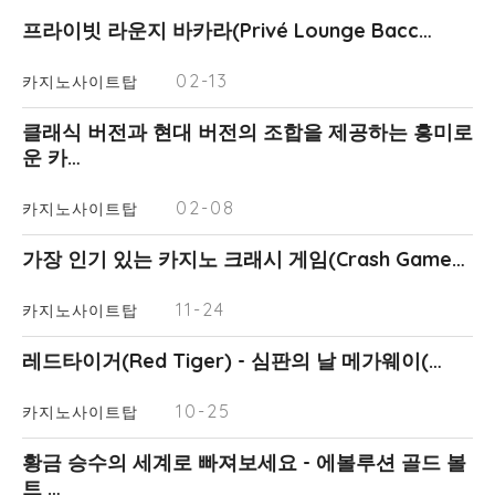
프라이빗 라운지 바카라(Privé Lounge Bacc…
02-13
카지노사이트탑
클래식 버전과 현대 버전의 조합을 제공하는 흥미로
운 카…
02-08
카지노사이트탑
가장 인기 있는 카지노 크래시 게임(Crash Game…
11-24
카지노사이트탑
레드타이거(Red Tiger) - 심판의 날 메가웨이(…
10-25
카지노사이트탑
황금 승수의 세계로 빠져보세요 - 에볼루션 골드 볼
트 …