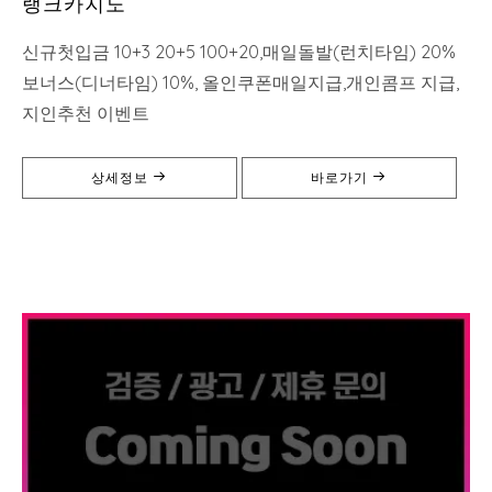
랭크카지노
신규첫입금 10+3 20+5 100+20,매일돌발(런치타임) 20%
보너스(디너타임) 10%, 올인쿠폰매일지급,개인콤프 지급,
지인추천 이벤트
상세정보
바로가기