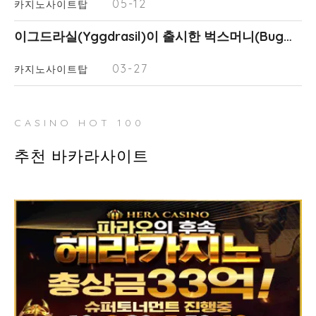
05-12
카지노사이트탑
이그드라실(Yggdrasil)이 출시한 벅스머니(Bug…
03-27
카지노사이트탑
CASINO HOT 100
추천 바카라사이트