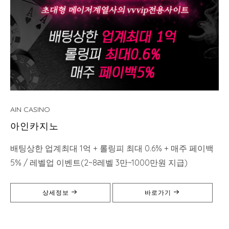
AIN CASINO
아인카지노
배팅상한 업계최대 1억 + 롤링피 최대 0.6% + 매주 페이백
5% / 레벨업 이벤트(2~8레벨 3만~1000만원 지급)
상세정보
바로가기