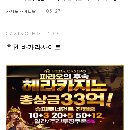
03-27
카지노사이트탑
CASINO HOT 100
추천 바카라사이트