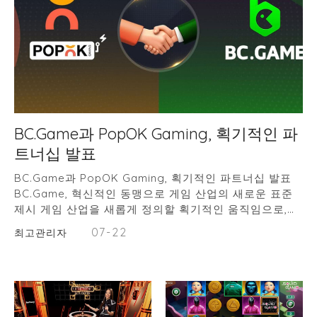
BC.Game과 PopOK Gaming, 획기적인 파
트너십 발표
BC.Game과 PopOK Gaming, 획기적인 파트너십 발표
BC.Game, 혁신적인 동맹으로 게임 산업의 새로운 표준
제시 게임 산업을 새롭게 정의할 획기적인 움직임으로,
BC.Game과 PopOK Gaming이 혁신적인 파트너십을 발
07-22
최고관리자
표했습니다. 이 전략적 동맹은 두 브랜드의 강점을 결합하
여 향상된 게임 경험과 혁신적인 콘텐츠를 제공할 것을 약
속합니다. BC.Game과 PopOK Gaming의 혁신적인 협
력, 온라…