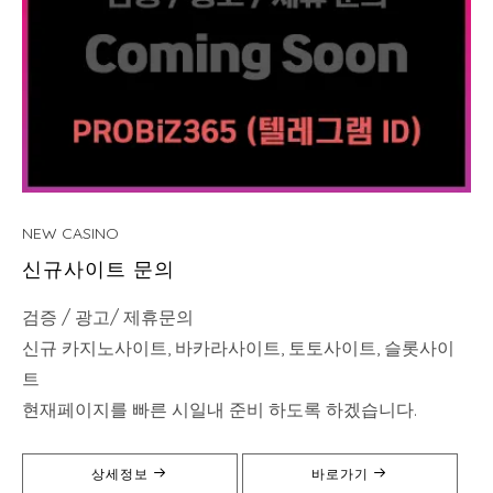
NEW CASINO
신규사이트 문의
검증 / 광고/ 제휴문의
신규 카지노사이트, 바카라사이트, 토토사이트, 슬롯사이
트
현재페이지를 빠른 시일내 준비 하도록 하겠습니다.
상세정보
바로가기