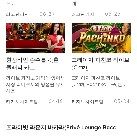
트 …
계 …
06-27
06-25
최고관리자
최고관리자
환상적인 승수를 갖춘
크레이지 파친코 라이브
클래식 카드…
(Crazy…
라이브 카지노 게임에 있어서
크레이지 파친코 라이브
시장 리더로서의 명성을 유지
(Crazy Pachinko Live)는…
해온 …
04-18
03-04
카지노사이트탑
카지노사이트탑
프라이빗 라운지 바카라(Privé Lounge Bacc…