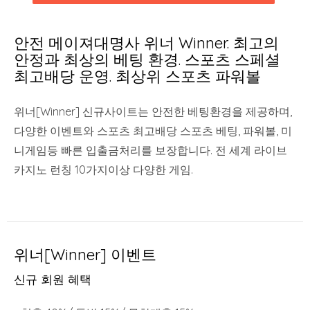
안전 메이져대명사 위너 Winner. 최고의
안정과 최상의 베팅 환경. 스포츠 스페셜
최고배당 운영. 최상위 스포츠 파워볼
위너[Winner] 신규사이트는 안전한 베팅환경을 제공하며,
다양한 이벤트와 스포츠 최고배당 스포츠 베팅, 파워볼, 미
니게임등 빠른 입출금처리를 보장합니다. 전 세계 라이브
카지노 런칭 10가지이상 다양한 게임.
위너[Winner] 이벤트
신규 회원 혜택