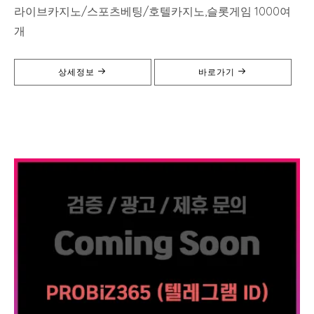
라이브카지노/스포츠베팅/호텔카지노,슬롯게임 1000여
개
상세정보
바로가기