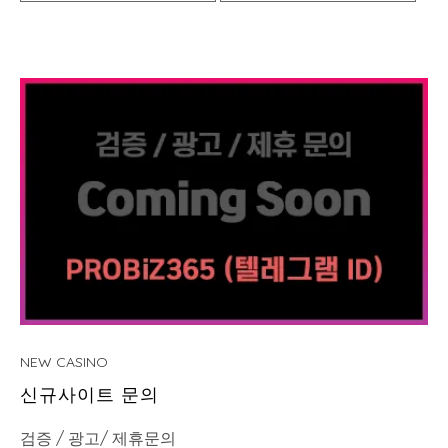
NEW CASINO
신규사이트 문의
검증 / 광고/ 제휴문의