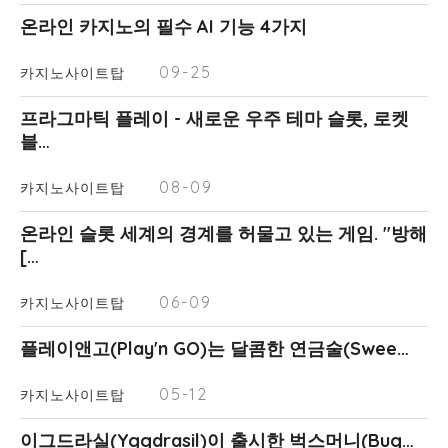
온라인 카지노의 필수 AI 기능 4가지
09-25
카지노사이트탑
프라그마틱 플레이 - 새로운 우주 테마 슬롯, 로켓
블…
08-09
카지노사이트탑
온라인 슬롯 세계의 경계를 허물고 있는 게임. "방해
[…
06-09
카지노사이트탑
플레이앤고(Play'n GO)는 달콤한 연금술(Swee…
05-12
카지노사이트탑
이그드라실(Yggdrasil)이 출시한 벅스머니(Bug…