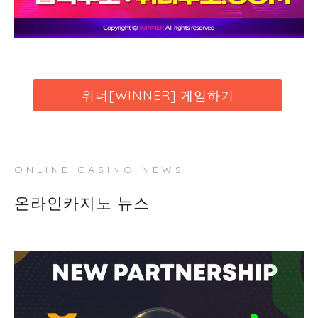
위너[WINNER] 게임하기
ONLINE CASINO NEWS
온라인카지노 뉴스