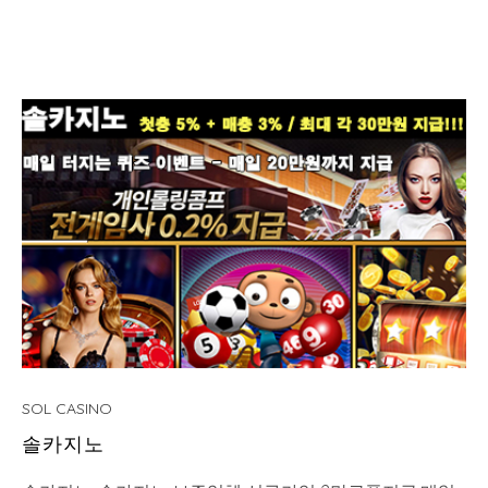
SOL CASINO
솔카지노