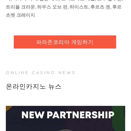
트리플 크라운, 하우스 오브 펀, 하이스트, 후르츠 젠, 후르
츠벳 크레이지
파라존코리아 게임하기
ONLINE CASINO NEWS
온라인카지노 뉴스