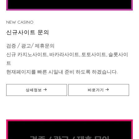
NEW CASINO
신규사이트 문의
검증 / 광고/ 제휴문의
신규 카지노사이트, 바카라사이트, 토토사이트, 슬롯사이
트
현재페이지를 빠른 시일내 준비 하도록 하겠습니다.
상세정보
바로가기