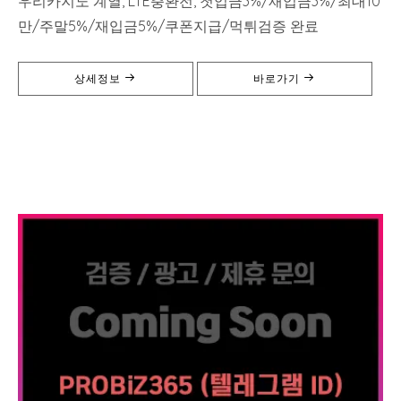
우리카지노 계열, LTE충환전, 첫입금3%/재입금3%/최대10
만/주말5%/재입금5%/쿠폰지급/먹튀검증 완료
상세정보
바로가기