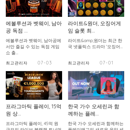
에볼루션과 벳웨이, 남아
라이트&원더, 오징어게
공 독점 …
임 슬롯 최…
에볼루션과 벳웨이, 남아공에
라이트&amp;원더는 최근 한
서만 즐길 수 있는 독점 게임
국 넷플릭스 드라마 '오징어…
쇼 출…
07-03
07-01
최고관리자
최고관리자
프라그마틱 플레이, 15억
한국 가수 오세린과 함
원 상…
께하는 플레…
프라그마틱 플레이, 45억 원
한국 가수 오세린과 함께하는
규모의 라이브 블랙잭 토너먼
플레이앤고의 새로운 음악 세