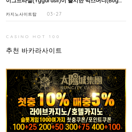
이그드라실(Yggdrasil)이 출시한 벅스머니(Bug…
03-27
카지노사이트탑
CASINO HOT 100
추천 바카라사이트