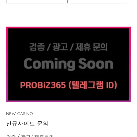
NEW CASINO
신규사이트 문의
검증 / 광고/ 제휴문의