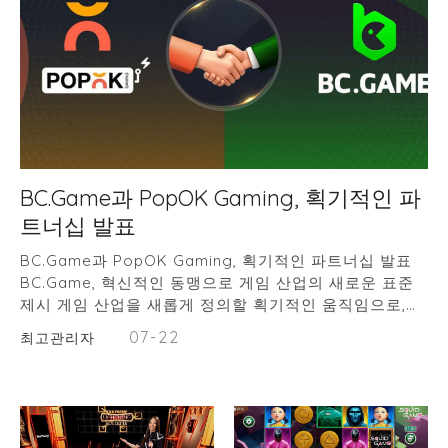
BC.Game과 PopOK Gaming, 획기적인 파
트너십 발표
BC.Game과 PopOK Gaming, 획기적인 파트너십 발표
BC.Game, 혁신적인 동맹으로 게임 산업의 새로운 표준
제시 게임 산업을 새롭게 정의할 획기적인 움직임으로,
BC.Game과 PopOK Gaming이 혁신적인 파트너십을 발
07-22
최고관리자
표했습니다. 이 전략적 동맹은 두 브랜드의 강점을 결합하
여 향상된 게임 경험과 혁신적인 콘텐츠를 제공할 것을 약
속합니다. BC.Game과 PopOK Gaming의 혁신적인 협
력, 온라…