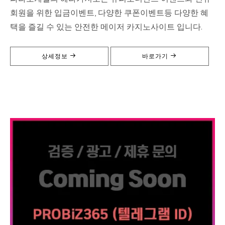
회원을 위한 입금이벤트, 다양한 쿠폰이벤트등 다양한 혜
택을 즐길 수 있는 안전한 메이저 카지노사이트 입니다.
상세정보
바로가기