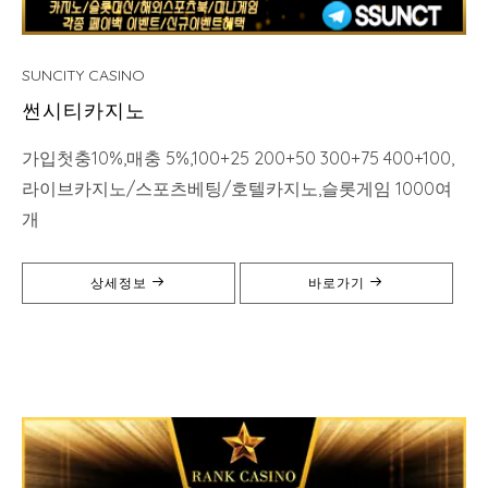
SUNCITY CASINO
썬시티카지노
가입첫충10%,매충 5%,100+25 200+50 300+75 400+100,
라이브카지노/스포츠베팅/호텔카지노,슬롯게임 1000여
개
상세정보
바로가기