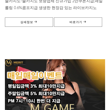
솔카지노-솔카지노 보증업체 신규가입 2만쿠폰지급,매일
롤링 0.6%콤프지급 생생한 현장감 있는 라이브카지노
상세정보
바로가기