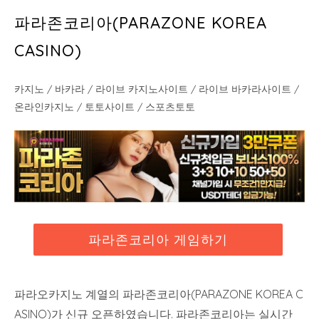
파라존코리아(PARAZONE KOREA
CASINO)
카지노 / 바카라 / 라이브 카지노사이트 / 라이브 바카라사이트 /
온라인카지노 / 토토사이트 / 스포츠토토
파라존코리아 게임하기
파라오카지노 계열의 파라존코리아(PARAZONE KOREA C
ASINO)가 신규 오픈하였습니다. 파라존코리아는 실시간