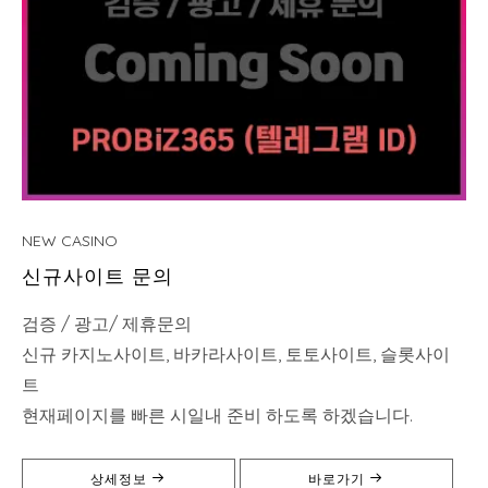
NEW CASINO
신규사이트 문의
검증 / 광고/ 제휴문의
신규 카지노사이트, 바카라사이트, 토토사이트, 슬롯사이
트
현재페이지를 빠른 시일내 준비 하도록 하겠습니다.
상세정보
바로가기