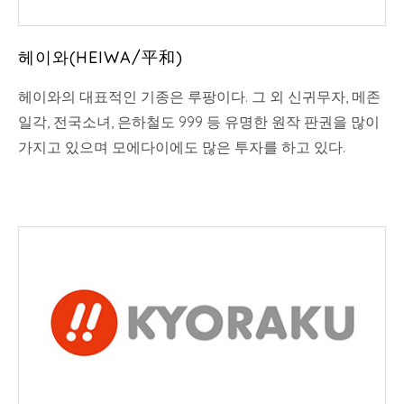
헤이와(HEIWA/平和)
헤이와의 대표적인 기종은 루팡이다. 그 외 신귀무자, 메존
일각, 전국소녀, 은하철도 999 등 유명한 원작 판권을 많이
가지고 있으며 모에다이에도 많은 투자를 하고 있다.