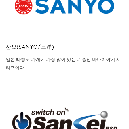
산요(SANYO/三洋)
일본 빠칭코 가게에 가장 많이 있는 기종인 바다이야기 시
리즈이다.