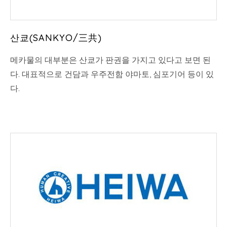
산쿄(SANKYO/三共)
메카물의 대부분은 산쿄가 판권을 가지고 있다고 보면 된
다. 대표적으로 건담과 우주전함 야마토, 심포기어 등이 있
다.