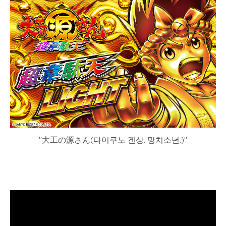
"大工の源さん(다이쿠노 겐상. 망치소년.)"