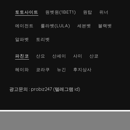
토토사이트
원벳원(1BET1)
원탑
위너
에이전트
룰라벳(LULA)
세븐벳
블랙벳
알파벳
토리벳
파친코
산요
산세이
사미
산쿄
헤이와
쿄라쿠
뉴긴
후지상사
광고문의 : probiz247 (텔레그램 id)