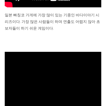
일본 빠칭코 가게에 가장 많이 있는 기종인 바다이야기 시
리즈이다. 가장 많은 사람들이 하며 연출도 어렵지 않아 초
보자들이 하기 쉬운 게임이다.