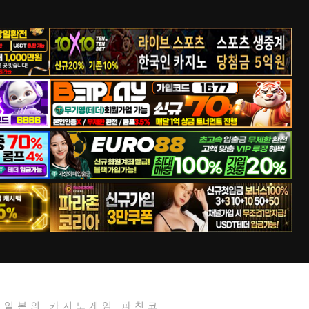
일본의 카지노게임 파친코