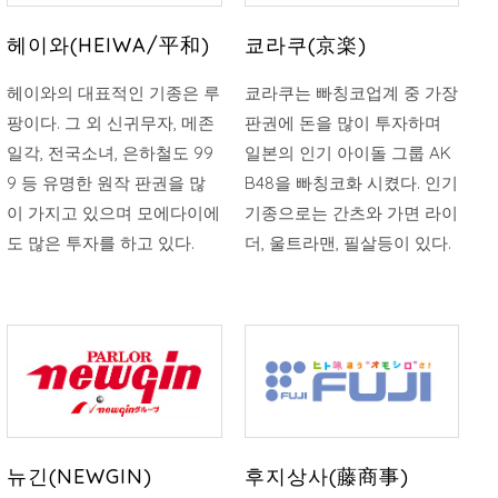
헤이와(HEIWA/平和)
쿄라쿠(京楽)
헤이와의 대표적인 기종은 루
쿄라쿠는 빠칭코업계 중 가장
팡이다. 그 외 신귀무자, 메존
판권에 돈을 많이 투자하며
일각, 전국소녀, 은하철도 99
일본의 인기 아이돌 그룹 AK
9 등 유명한 원작 판권을 많
B48을 빠칭코화 시켰다. 인기
이 가지고 있으며 모에다이에
기종으로는 간츠와 가면 라이
도 많은 투자를 하고 있다.
더, 울트라맨, 필살등이 있다.
뉴긴(NEWGIN)
후지상사(藤商事)