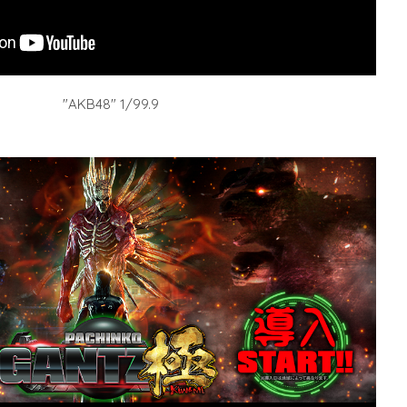
"AKB48" 1/99.9