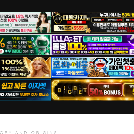
ORY AND ORIGINS