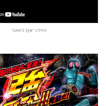
"GANTZ 간츠" 1/319.9