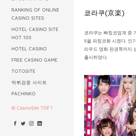
RANKING OF ONLINE
쿄라쿠(京楽)
CASINO SITES
HOTEL CASINO SITE
쿄라쿠는 빠칭코업계 중 가
HOT 100
8을 파칭코화 시켰다. 인
HOTEL CASINO
리우드 영화 판권쪽까지 상
출시하였다.
FREE CASINO GAME
TOTOSITE
먹튀검증 사이트
PACHINKO
© CasinoSite TOP 1