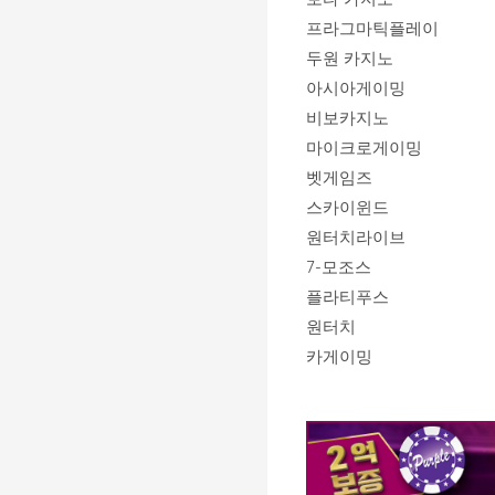
프라그마틱플레이
두원 카지노
아시아게이밍
비보카지노
마이크로게이밍
벳게임즈
스카이윈드
원터치라이브
7-모조스
플라티푸스
원터치
카게이밍