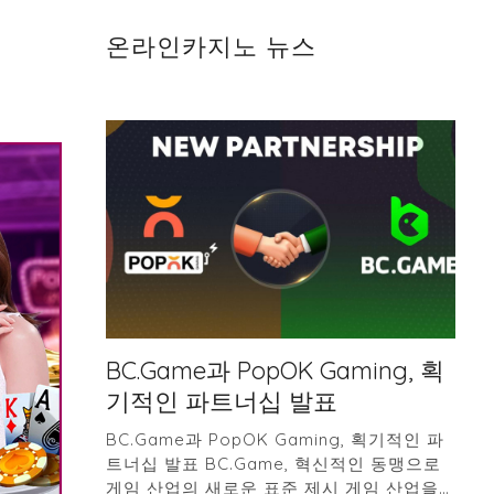
온라인카지노 뉴스
BC.Game과 PopOK Gaming, 획
기적인 파트너십 발표
BC.Game과 PopOK Gaming, 획기적인 파
트너십 발표 BC.Game, 혁신적인 동맹으로
게임 산업의 새로운 표준 제시 게임 산업을