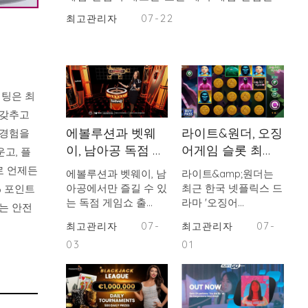
새롭게 정의할 획기적인 움직임으로,
07-22
최고관리자
BC.Game과 PopOK Gaming이 혁신적인
파트너십을 발표했습니다. 이 전략적 동맹은
두 브랜드의 강점을 결합하여 향상된 게임
경험과 혁신적인 콘텐츠를 제공할 것을 약속
합니다. BC.Game과 PopOK Gaming의 혁
베팅은 최
신적인 협력, 온라…
 갖추고
에볼루션과 벳웨
라이트&원더, 오징
 경험을
이, 남아공 독점 …
어게임 슬롯 최…
운고, 플
로 언제든
에볼루션과 벳웨이, 남
라이트&amp;원더는
아공에서만 즐길 수 있
최근 한국 넷플릭스 드
% 포인트
는 독점 게임쇼 출…
라마 '오징어…
는 안전
07-
07-
최고관리자
최고관리자
03
01