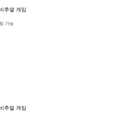
 비추얼 게임
베팅 가능
 비추얼 게임