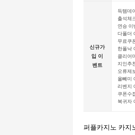
득템데이
출석체크
연승 이
다폴더 
무료쿠폰
신규가
한폴낙 
입 이
클리어
지인추천
벤트
오류제보
올빼미 
리벤지 
쿠폰수
복귀자 
퍼플카지노 카지