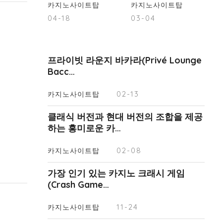
카지노사이트탑
카지노사이트탑
04-18
03-04
프라이빗 라운지 바카라(Privé Lounge
Bacc…
02-13
카지노사이트탑
클래식 버전과 현대 버전의 조합을 제공
하는 흥미로운 카…
02-08
카지노사이트탑
가장 인기 있는 카지노 크래시 게임
(Crash Game…
11-24
카지노사이트탑