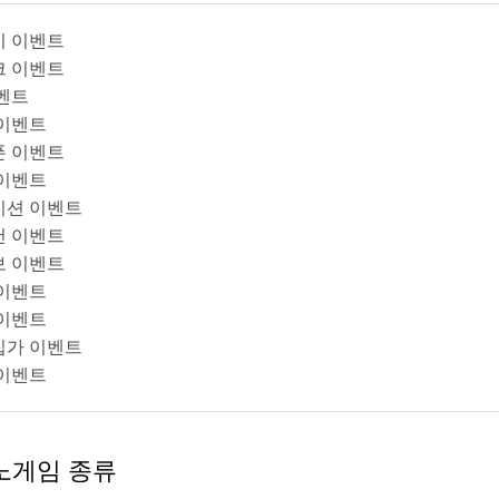
 이벤트
 이벤트
벤트
이벤트
 이벤트
이벤트
미션 이벤트
 이벤트
 이벤트
이벤트
이벤트
집가 이벤트
이벤트
노게임 종류