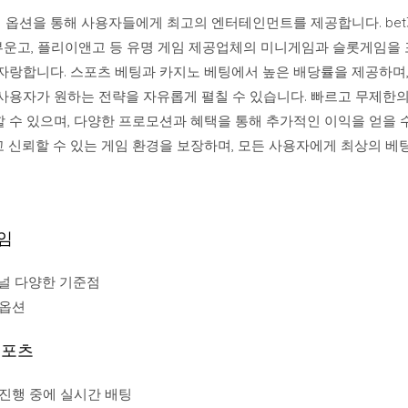
옵션을 통해 사용자들에게 최고의 엔터테인먼트를 제공합니다. bet36
, 부운고, 플리이앤고 등 유명 게임 제공업체의 미니게임과 슬롯게임을
자랑합니다. 스포츠 베팅과 카지노 베팅에서 높은 배당률을 제공하며
사용자가 원하는 전략을 자유롭게 펼칠 수 있습니다. 빠르고 무제한의
 수 있으며, 다양한 프로모션과 혜택을 통해 추가적인 이익을 얻을 
 신뢰할 수 있는 게임 환경을 보장하며, 모든 사용자에게 최상의 베
임
채널 다양한 기준점
 옵션
스포츠
 진행 중에 실시간 배팅