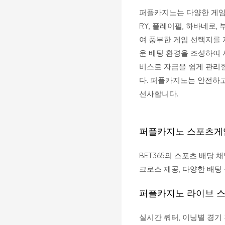
퍼플카지노는 다양한 게임 
RY, 플레이펄, 하바네로
여 풍부한 게임 선택지를 
운 베팅 환경을 조성하여 
비스로 자금을 쉽게 관리할
다. 퍼플카지노는 안전하고
선사합니다.
퍼플카지노 스포츠게
BET365의 스포츠 배당 
크로스 제공, 다양한 배팅
퍼플카지노 라이브 
실시간 쿼터, 이닝별 경기