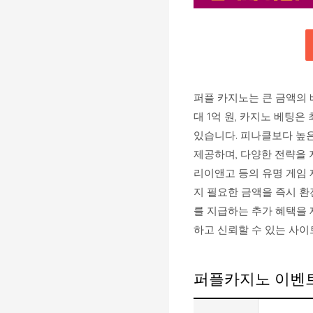
퍼플 카지노는 큰 금액의 
대 1억 원, 카지노 베팅은
있습니다. 피나클보다 높
제공하며, 다양한 전략을 자유
리이앤고 등의 유명 게임 
지 필요한 금액을 즉시 환전
를 지급하는 추가 혜택을
하고 신뢰할 수 있는 사이
퍼플카지노 이벤