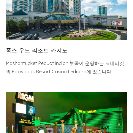
폭스 우드 리조트 카지노
Mashantucket Pequot Indian 부족이 운영하는 코네티컷
의 Foxwoods Resort Casino Ledyard에 있습니다.