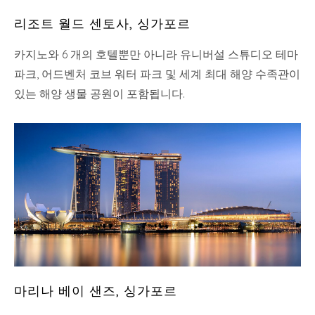
리조트 월드 센토사, 싱가포르
카지노와 6 개의 호텔뿐만 아니라 유니버설 스튜디오 테마
파크, 어드벤처 코브 워터 파크 및 세계 최대 해양 수족관이
있는 해양 생물 공원이 포함됩니다.
마리나 베이 샌즈, 싱가포르