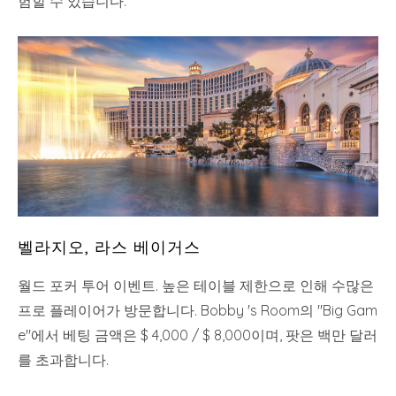
험할 수 있습니다.
벨라지오, 라스 베이거스
월드 포커 투어 이벤트. 높은 테이블 제한으로 인해 수많은
프로 플레이어가 방문합니다. Bobby 's Room의 "Big Gam
e"에서 베팅 금액은 $ 4,000 / $ 8,000이며, 팟은 백만 달러
를 초과합니다.