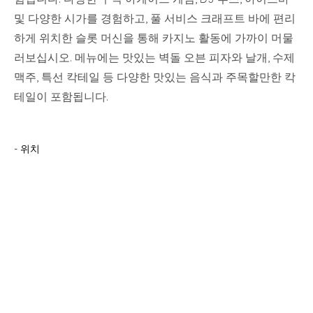
및 다양한 시가를 경험하고, 풀 서비스 크래프트 바에 편리
하게 위치한 슬롯 머신을 통해 카지노 활동에 가까이 머물
러보십시오. 메뉴에는 맛있는 벽돌 오븐 피자와 날개, 수제
맥주, 특선 칵테일 등 다양한 맛있는 음식과 주목할만한 칵
테일이 포함됩니다.
- 위치