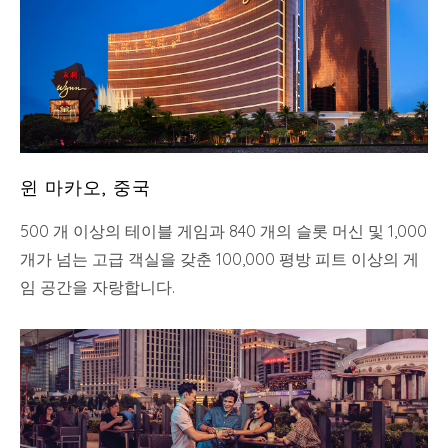
윈 마카오, 중국
500 개 이상의 테이블 게임과 840 개의 슬롯 머신 및 1,000
개가 넘는 고급 객실을 갖춘 100,000 평방 피트 이상의 게
임 공간을 자랑합니다.