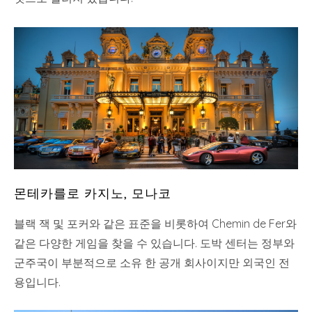
몬테카를로 카지노, 모나코
블랙 잭 및 포커와 같은 표준을 비롯하여 Chemin de Fer와
같은 다양한 게임을 찾을 수 있습니다. 도박 센터는 정부와
군주국이 부분적으로 소유 한 공개 회사이지만 외국인 전
용입니다.