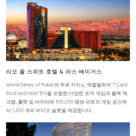
리오 올 스위트 호텔 & 라스 베이거스
World Series of Poker의 주최 카지노 역할을하며 7 Card
Stud and Hold 'Em을 포함한 다양한 포커 게임과 블랙 잭,
크랩, 룰렛 및 바카라와 100,000 평방 피트의 게임 공간에
서 1,200 개의 비디오 슬롯을 제공합니다.