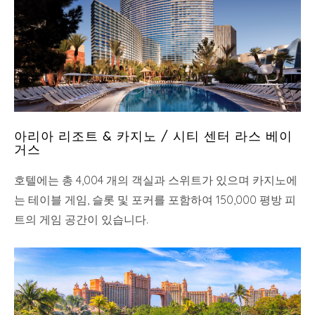
아리아 리조트 & 카지노 / 시티 센터 라스 베이
거스
호텔에는 총 4,004 개의 객실과 스위트가 있으며 카지노에
는 테이블 게임, 슬롯 및 포커를 포함하여 150,000 평방 피
트의 게임 공간이 있습니다.