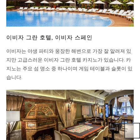
이비자 그란 호텔, 이비자 스페인
이비자는 야생 파티와 웅장한 해변으로 가장 잘 알려져 있
지만 고급스러운 이비자 그란 호텔 카지노가 있습니다. 카
지노는 주요 섬 명소 중 하나이며 게임 테이블과 슬롯이 있
습니다.