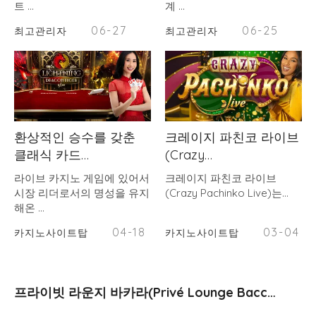
트 …
계 …
06-27
06-25
최고관리자
최고관리자
환상적인 승수를 갖춘
크레이지 파친코 라이브
클래식 카드…
(Crazy…
라이브 카지노 게임에 있어서
크레이지 파친코 라이브
시장 리더로서의 명성을 유지
(Crazy Pachinko Live)는…
해온 …
04-18
03-04
카지노사이트탑
카지노사이트탑
프라이빗 라운지 바카라(Privé Lounge Bacc…