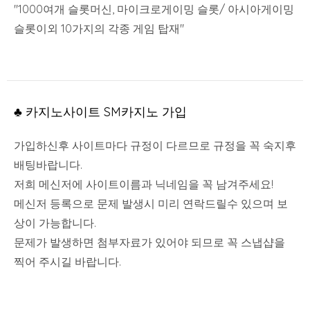
"1000여개 슬롯머신, 마이크로게이밍 슬롯/ 아시아게이밍
슬롯이외 10가지의 각종 게임 탑재"
♣ 카지노사이트 SM카지노 가입
가입하신후 사이트마다 규정이 다르므로 규정을 꼭 숙지후
배팅바랍니다.
저희 메신저에 사이트이름과 닉네임을 꼭 남겨주세요!
메신저 등록으로 문제 발생시 미리 연락드릴수 있으며 보
상이 가능합니다.
문제가 발생하면 첨부자료가 있어야 되므로 꼭 스냅샵을
찍어 주시길 바랍니다.