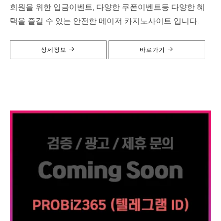
회원을 위한 입금이벤트, 다양한 쿠폰이벤트등 다양한 혜
택을 즐길 수 있는 안전한 메이저 카지노사이트 입니다.
상세정보
바로가기