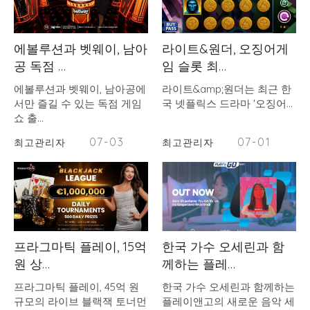
에볼루션과 벳웨이, 남아
라이트&원더, 오징어게
공 독점 …
임 슬롯 최…
에볼루션과 벳웨이, 남아공에
라이트&amp;원더는 최근 한
서만 즐길 수 있는 독점 게임
국 넷플릭스 드라마 '오징어…
쇼 출…
07-03
07-01
최고관리자
최고관리자
프라그마틱 플레이, 15억
한국 가수 오세린과 함
원 상…
께하는 플레…
프라그마틱 플레이, 45억 원
한국 가수 오세린과 함께하는
규모의 라이브 블랙잭 토너먼
플레이앤고의 새로운 음악 세