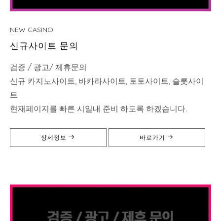
NEW CASINO
신규사이트 문의
검증 / 광고/ 제휴문의
신규 카지노사이트, 바카라사이트, 토토사이트, 슬롯사이
트
현재페이지를 빠른 시일내 준비 하도록 하겠습니다.
상세정보
바로가기