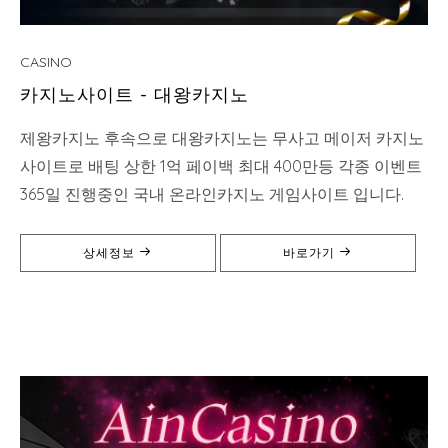
CASINO
카지노사이트 - 대왕카지노
제왕카지노 후속으로 대왕카지노는 무사고 메이저 카지노
사이트로 배팅 상한 1억 페이백 최대 400만등 각종 이벤트
365일 진행중인 국내 온라인카지노 게임사이트 입니다.
상세정보
바로가기