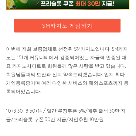
SM카지노 게임하기
이번에 저희 보증업체로 선정된 SM카지노입니다. SM카지
노는 151개 커뮤니티에서 검증되어있는 자금력 인증된 대
표 카지노사이트로 회원들께 많은 사랑을 받고 있습니다.
회원님들과의 보안과 신뢰 약속드리겠습니다. 업계 최다
게임등록중이며 여러 다양한 서비스와 해외스포츠까지 등
록되어있습니다.
10+3 30+8 50+14 / 일간 루징쿠폰 5%/매주 출석 30만 지
급/프리슬롯 쿠폰 30만 지급/지인추천 10만원