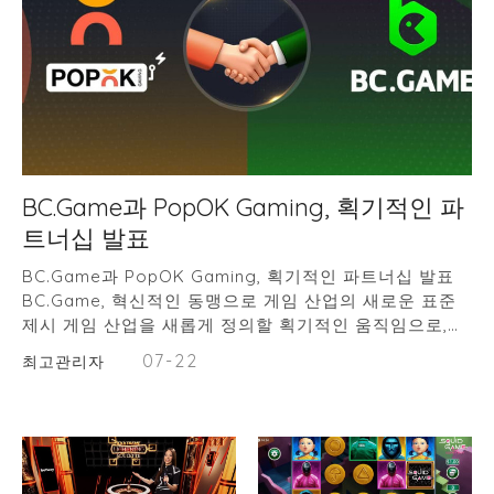
BC.Game과 PopOK Gaming, 획기적인 파
트너십 발표
BC.Game과 PopOK Gaming, 획기적인 파트너십 발표
BC.Game, 혁신적인 동맹으로 게임 산업의 새로운 표준
제시 게임 산업을 새롭게 정의할 획기적인 움직임으로,
BC.Game과 PopOK Gaming이 혁신적인 파트너십을 발
07-22
최고관리자
표했습니다. 이 전략적 동맹은 두 브랜드의 강점을 결합하
여 향상된 게임 경험과 혁신적인 콘텐츠를 제공할 것을 약
속합니다. BC.Game과 PopOK Gaming의 혁신적인 협
력, 온라…