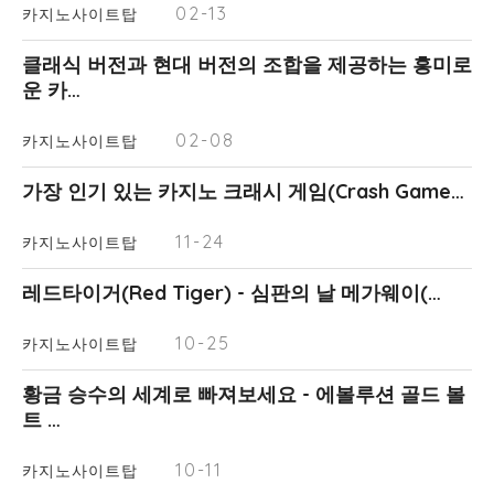
02-13
카지노사이트탑
클래식 버전과 현대 버전의 조합을 제공하는 흥미로
운 카…
02-08
카지노사이트탑
가장 인기 있는 카지노 크래시 게임(Crash Game…
11-24
카지노사이트탑
레드타이거(Red Tiger) - 심판의 날 메가웨이(…
10-25
카지노사이트탑
황금 승수의 세계로 빠져보세요 - 에볼루션 골드 볼
트 …
10-11
카지노사이트탑