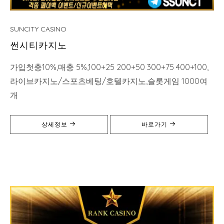
SUNCITY CASINO
썬시티카지노
가입첫충10%,매충 5%,100+25 200+50 300+75 400+100,
라이브카지노/스포츠베팅/호텔카지노,슬롯게임 1000여
개
상세정보
바로가기