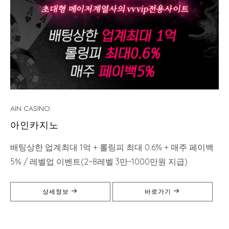
AIN CASINO
아인카지노
배팅상한 업계최대 1억 + 롤링피 최대 0.6% + 매주 페이백
5% / 레벨업 이벤트(2~8레벨 3만~1000만원 지급)
상세정보
바로가기