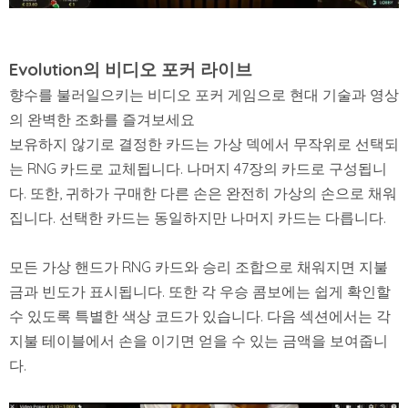
Evolution의 비디오 포커 라이브
향수를 불러일으키는 비디오 포커 게임으로 현대 기술과 영상
의 완벽한 조화를 즐겨보세요
보유하지 않기로 결정한 카드는 가상 덱에서 무작위로 선택되
는 RNG 카드로 교체됩니다. 나머지 47장의 카드로 구성됩니
다. 또한, 귀하가 구매한 다른 손은 완전히 가상의 손으로 채워
집니다. 선택한 카드는 동일하지만 나머지 카드는 다릅니다.
모든 가상 핸드가 RNG 카드와 승리 조합으로 채워지면 지불
금과 빈도가 표시됩니다. 또한 각 우승 콤보에는 쉽게 확인할
수 있도록 특별한 색상 코드가 있습니다. 다음 섹션에서는 각
지불 테이블에서 손을 이기면 얻을 수 있는 금액을 보여줍니
다.