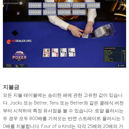
지불금
모든 지불 테이블에는 승리한 패에 관한 고유한 값이 있습니
다. Jacks 또는 Better, Tens 또는 Better와 같은 클래식 버전
부터 시작하여 특정 유사점을 볼 수 있습니다. 로얄 플러시는
두 경우 모두 800배를 가져오는 반면 스트레이트 플러시는 5
0배를 지불합니다. Four of a Kind는 각각 25배와 20배의 가