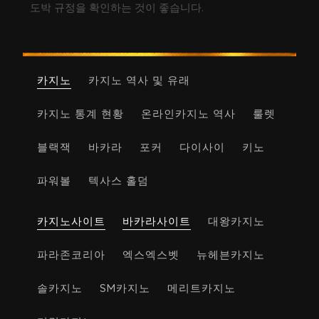
도박 규정을 확인하는 것이 좋습니다.
카지노
카지노 역사 및 유래
카지노 통계 현황
온라인카지노 역사
룰렛
블랙잭
바카라
포커
다이사이
키노
파워볼
텍사스 홀덤
카지노사이트
바카라사이트
대왕카지노
파라존코리아
엑스엑스벳
뉴헤븐카지노
솔카지노
SM카지노
메리트카지노