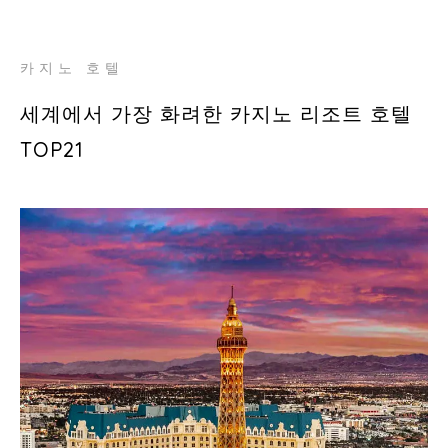
카지노 호텔
세계에서 가장 화려한 카지노 리조트 호텔
TOP21