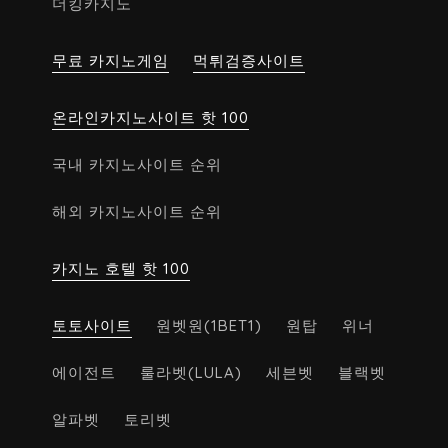
더킹카지노
무료 카지노게임
먹튀검증사이트
온라인카지노사이트 핫 100
국내 카지노사이트 순위
해외 카지노사이트 순위
카지노 호텔 핫 100
토토사이트
원벳원(1BET1)
원탑
위너
에이전트
룰라벳(LULA)
세븐벳
블랙벳
알파벳
토리벳