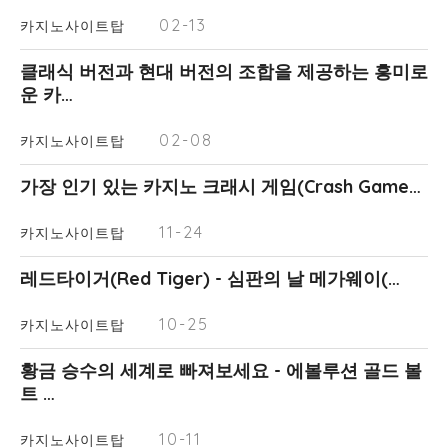
02-13
카지노사이트탑
클래식 버전과 현대 버전의 조합을 제공하는 흥미로
운 카…
02-08
카지노사이트탑
가장 인기 있는 카지노 크래시 게임(Crash Game…
11-24
카지노사이트탑
레드타이거(Red Tiger) - 심판의 날 메가웨이(…
10-25
카지노사이트탑
황금 승수의 세계로 빠져보세요 - 에볼루션 골드 볼
트 …
10-11
카지노사이트탑