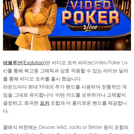
에볼루션(Evolution)
은 비디오 포커 라이브(Video Poker Liv
e)를 통해 복고풍 그래픽과 상호 작용할 수 있는 라이브 딜러
를 통해 비디오 포커를 출시 했습니다.
라운드마다 최대 99개의 추가 핸드를 사용하여 전통적인 게
임을 그대로 유지합니다. 어떤 카드를 보유하거나 교체할지
결정하고, 희귀한
포커
조합과 더 흥미로운 핸드를 제공합니
다.
클래식 버전에는 Deuces Wild, Jacks or Better 등이 포함되