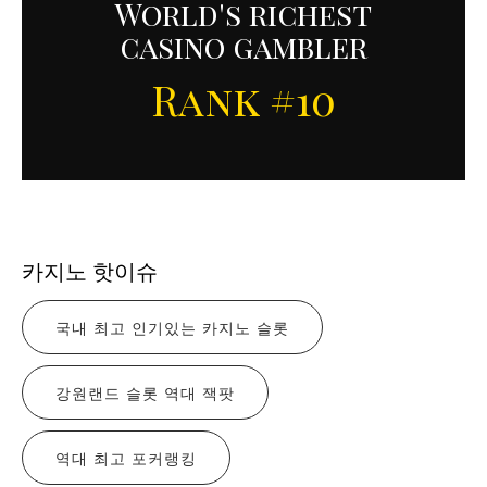
World's richest
casino gambler
Rank #10
카지노 핫이슈
국내 최고 인기있는 카지노 슬롯
강원랜드 슬롯 역대 잭팟
역대 최고 포커랭킹