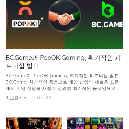
BC.Game과 PopOK Gaming, 획기적인 파
트너십 발표
BC.Game과 PopOK Gaming, 획기적인 파트너십 발표
BC.Game, 혁신적인 동맹으로 게임 산업의 새로운 표준
제시 게임 산업을 새롭게 정의할 획기적인 움직임으로,
BC.Game과 PopOK Gaming이 혁신적인 파트너십을 발
07-22
최고관리자
표했습니다. 이 전략적 동맹은 두 브랜드의 강점을 결합하
여 향상된 게임 경험과 혁신적인 콘텐츠를 제공할 것을 약
속합니다. BC.Game과 PopOK Gaming의 혁신적인 협
력, 온라…